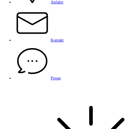
Anfahrt
Kontakt
Presse