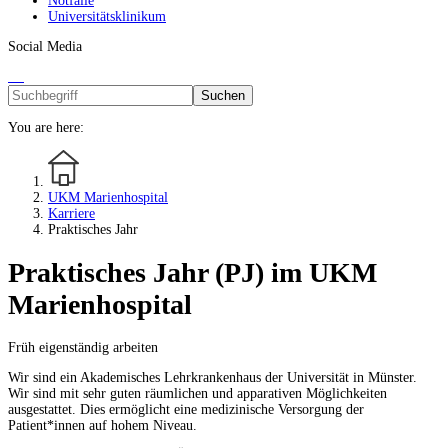
Notfälle
Universitätsklinikum
Social Media
Suchen
You are here:
UKM Marienhospital
Karriere
Praktisches Jahr
Praktisches Jahr (PJ) im UKM
Marienhospital
Früh eigenständig arbeiten
Wir sind ein Akademisches Lehrkrankenhaus der Universität in Münster.
Wir sind mit sehr guten räumlichen und apparativen Möglichkeiten
ausgestattet. Dies ermöglicht eine medizinische Versorgung der
Patient*innen auf hohem Niveau.