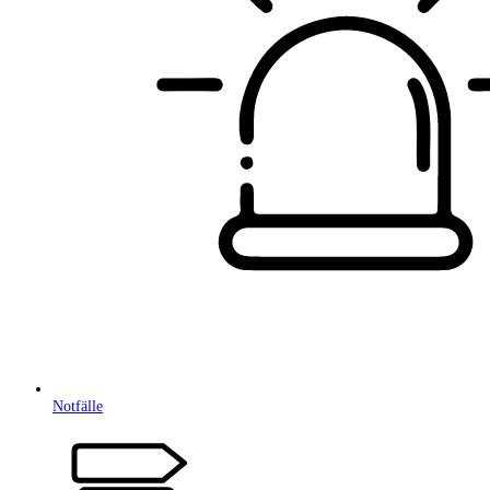
Notfälle