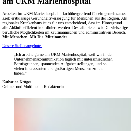
am UKM Marienhospital
Arbeiten im UKM Marienhospital – fachübergreifend für ein gemeinsames
Ziel: erstklassige Gesundheitsversorgung für Menschen aus der Region. Als
regionales Krankenhaus ist es für uns entscheidend, dass im Hintergrund
alle Abläufe effizient koordiniert werden. Deshalb bieten wir Dir vielseitige
berufliche Möglichkeiten im kaufmännischen und administrativen Bereich.
Mit Menschen. Mit Dir. Miteinander.
Unsere Stellenangebote
„Ich arbeite gerne am UKM Marienhospital, weil wir in der
Unternehmenskommunikation täglich mit unterschiedlichen
Berufsgruppen, spannenden Aufgabenstellungen, und so
vielen interessanten und großartigen Menschen zu tun
haben.“
Katharina Krüger
Online- und Multimedia-Redakteurin