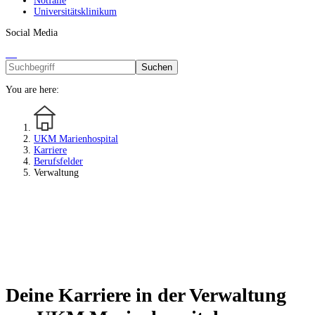
Notfälle
Universitätsklinikum
Social Media
Suchen
You are here:
UKM Marienhospital
Karriere
Berufsfelder
Verwaltung
Deine Karriere in der Verwaltung