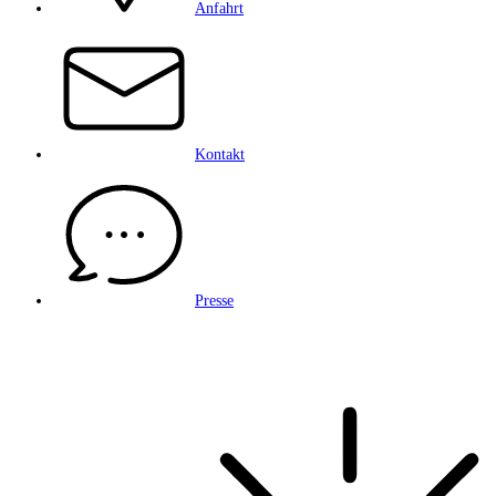
Anfahrt
Kontakt
Presse