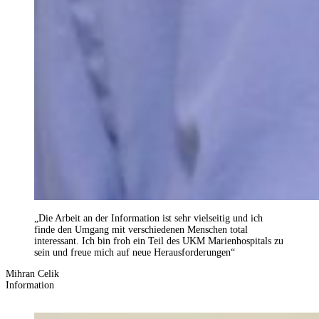
„Die Arbeit an der Information ist sehr vielseitig und ich
finde den Umgang mit verschiedenen Menschen total
interessant. Ich bin froh ein Teil des UKM Marienhospitals zu
sein und freue mich auf neue Herausforderungen“
Mihran Celik
Information