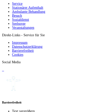
Service
Stationärer Aufenthalt
Ambulante Behandlung
Besuch
Sozialdienst
Seelsorge
Veranstaltungen
Direkt-Links - Service für Sie
Impressum
Datenschutzerklärung
Barrierefreiheit
Cookies
Social Media
Barrierefreiheit
Text vergrößern