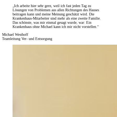
„Ich arbeite hier sehr gern, weil ich fast jeden Tag zu
Lösungen von Problemen aus allen Richtungen des Hauses
beitragen kann und meine Meinung geschätzt wird. Die
Krankenhaus-Mitarbeiter sind mehr als eine zweite Familie.
Das schönste, was mir einmal gesagt wurde, war: Ein
Krankenhaus ohne Michael kann ich mir nicht vorstellen.“
Michael Westhoff
Teamleitung Ver- und Entsorgung