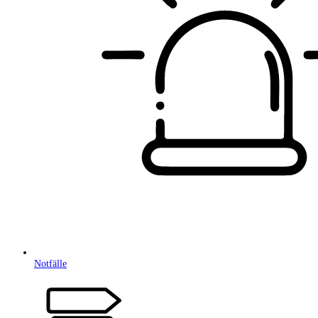
Notfälle