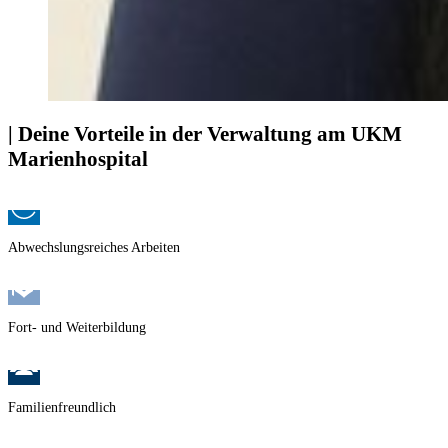
| Deine Vorteile in der Verwaltung am UKM
Marienhospital
Abwechslungsreiches Arbeiten
Fort- und Weiterbildung
Familienfreundlich