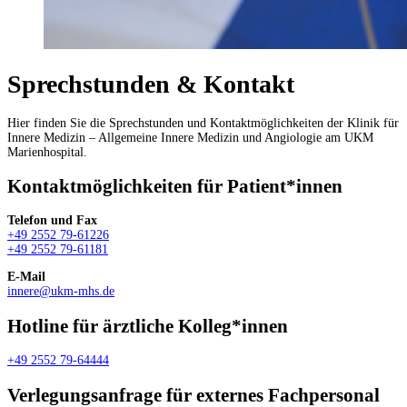
Sprechstunden & Kontakt
Hier finden Sie die Sprechstunden und Kontaktmöglichkeiten der Klinik für
Innere Medizin – Allgemeine Innere Medizin und Angiologie am UKM
Marienhospital.
Kontaktmöglichkeiten für Patient*innen
Telefon und Fax
+49 2552 79-61226
+49 2552 79-61181
E-Mail
innere@­ukm-mhs.­de
Hotline für ärztliche Kolleg*innen
+49 2552 79-64444
Verlegungsanfrage für externes Fachpersonal