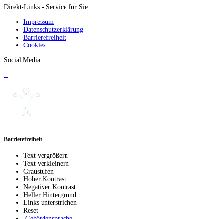
Direkt-Links - Service für Sie
Impressum
Datenschutzerklärung
Barrierefreiheit
Cookies
Social Media
Barrierefreiheit
Text vergrößern
Text verkleinern
Graustufen
Hoher Kontrast
Negativer Kontrast
Heller Hintergrund
Links unterstrichen
Reset
Gebärdensprache