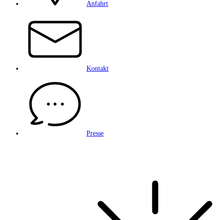
Anfahrt
Kontakt
Presse